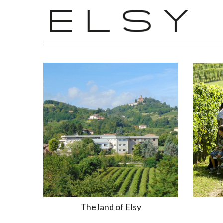
The land of Elsy