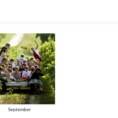
September